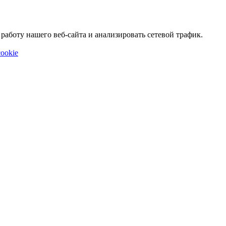
аботу нашего веб-сайта и анализировать сетевой трафик.
ookie