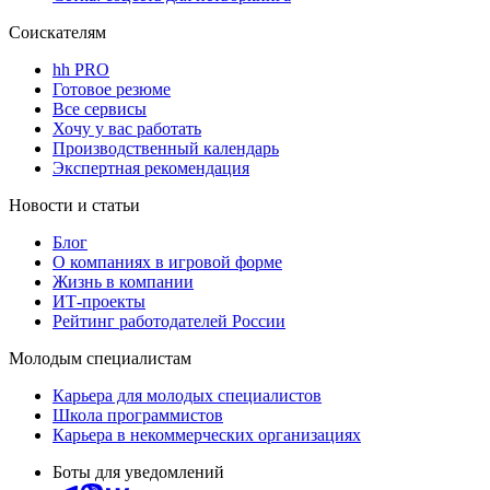
Соискателям
hh PRO
Готовое резюме
Все сервисы
Хочу у вас работать
Производственный календарь
Экспертная рекомендация
Новости и статьи
Блог
О компаниях в игровой форме
Жизнь в компании
ИТ-проекты
Рейтинг работодателей России
Молодым специалистам
Карьера для молодых специалистов
Школа программистов
Карьера в некоммерческих организациях
Боты для уведомлений