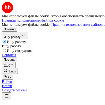
Мы используем файлы cookie, чтобы обеспечивать правильную р
Правила использования файлов cookie
Мы используем файлы cookie.
Правила использования файлов c
Понятно
Ищу работу
Ищу работу
Ищу работу
Ищу сотрудника
Сервисы
Помощь
Ещё
Поиск
Ая
Войти
Войти
Создать резюме