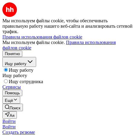
Мы используем файлы cookie, чтобы обеспечивать
правильную работу нашего веб-сайта и анализировать сетевой
трафик.
Правила использования файлов cookie
Мы используем файлы cookie.
Правила использования
файлов cookie
Понятно
Ищу работу
Ищу работу
Ищу работу
Ищу сотрудника
Сервисы
Помощь
Ещё
Поиск
Ая
Войти
Войти
Создать резюме