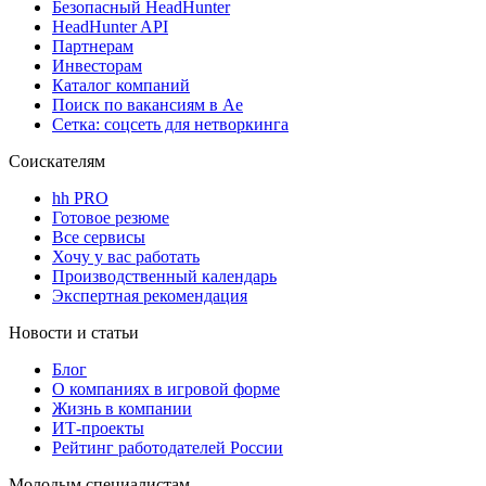
Безопасный HeadHunter
HeadHunter API
Партнерам
Инвесторам
Каталог компаний
Поиск по вакансиям в Ае
Сетка: соцсеть для нетворкинга
Соискателям
hh PRO
Готовое резюме
Все сервисы
Хочу у вас работать
Производственный календарь
Экспертная рекомендация
Новости и статьи
Блог
О компаниях в игровой форме
Жизнь в компании
ИТ-проекты
Рейтинг работодателей России
Молодым специалистам