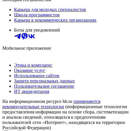
Карьера для молодых специалистов
Школа программистов
Карьера в некоммерческих организациях
Боты для уведомлений
Мобильное приложение
Этика и комплаенс
Оказание услуг
Использование сайтов
Защита персональных данных
Пользовательское соглашение
ИТ аккредитация
На информационном ресурсе hh.ru
применяются
рекомендательные технологии
(информационные технологии
предоставления информации на основе сбора, систематизации
и анализа сведений, относящихся к предпочтениям
пользователей сети «Интернет», находящихся на территории
Российской Федерации)