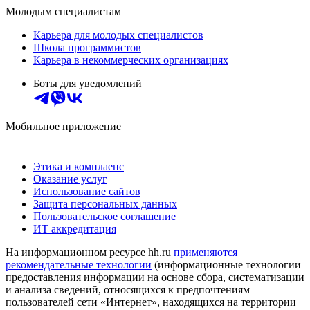
Молодым специалистам
Карьера для молодых специалистов
Школа программистов
Карьера в некоммерческих организациях
Боты для уведомлений
Мобильное приложение
Этика и комплаенс
Оказание услуг
Использование сайтов
Защита персональных данных
Пользовательское соглашение
ИТ аккредитация
На информационном ресурсе hh.ru
применяются
рекомендательные технологии
(информационные технологии
предоставления информации на основе сбора, систематизации
и анализа сведений, относящихся к предпочтениям
пользователей сети «Интернет», находящихся на территории