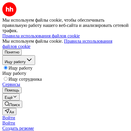
Мы используем файлы cookie, чтобы обеспечивать
правильную работу нашего веб-сайта и анализировать сетевой
трафик.
Правила использования файлов cookie
Мы используем файлы cookie.
Правила использования
файлов cookie
Понятно
Ищу работу
Ищу работу
Ищу работу
Ищу сотрудника
Сервисы
Помощь
Ещё
Поиск
Ая
Войти
Войти
Создать резюме